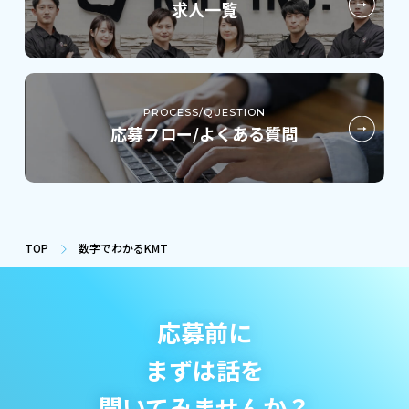
求人一覧
PROCESS/QUESTION
応募フロー/よくある質問
TOP
数字でわかるKMT
応募前に
まずは話を
聞いてみませんか？