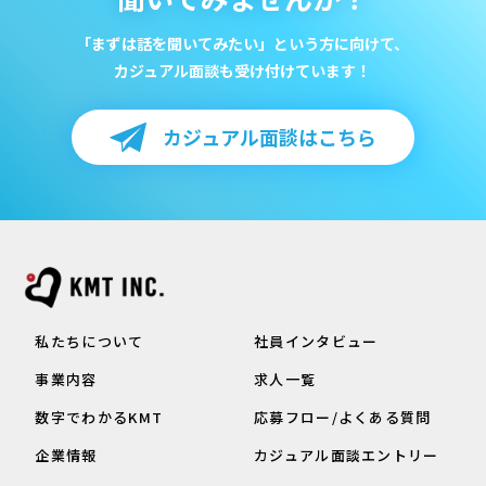
「まずは話を聞いてみたい」という方に向けて、
カジュアル面談も受け付けています！
カジュアル面談はこちら
私たちについて
社員インタビュー
事業内容
求人一覧
数字でわかるKMT
応募フロー/よくある質問
企業情報
カジュアル面談エントリー