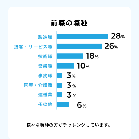
前職の職種
様々な職種の方がチャレンジしています。