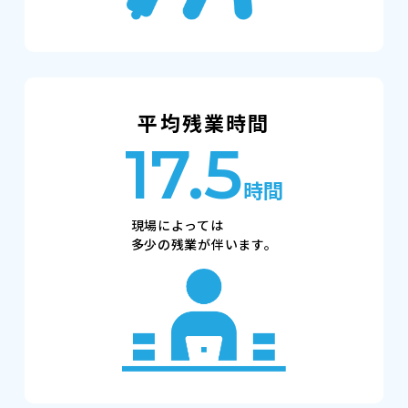
平均残業時間
17.5
時間
現場によっては
多少の残業が伴います。