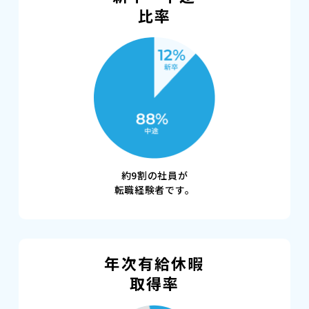
比率
約9割の社員が
転職経験者です。
年次有給休暇
取得率