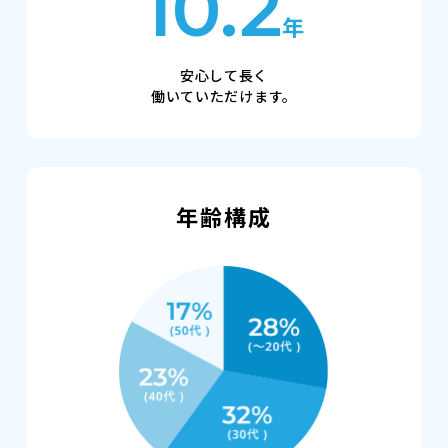
10.2
年
安心して長く
働いていただけます。
年齢構成