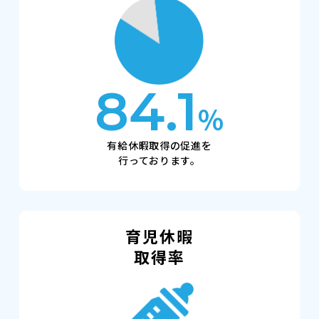
84.1
％
有給休暇取得の促進を
行っております。
育児休暇
取得率