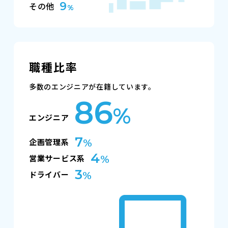
9
その他
%
職種比率
多数のエンジニアが在籍しています。
86
%
エンジニア
7
企画管理系
%
4
営業サービス系
%
3
ドライバー
%