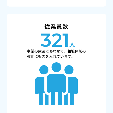
従業員数
321
人
事業の成長にあわせて、組織体制の
強化にも力を入れています。