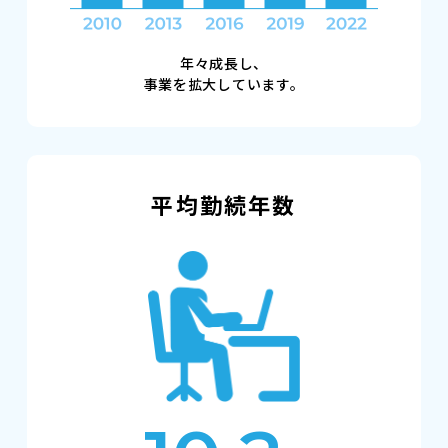
年々成長し、
事業を拡大しています。
平均勤続年数