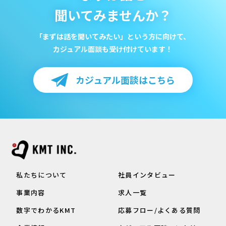
聞いてみませんか？
「まずは話を聞いてみたい」という方に向けて、
カジュアル面談も受け付けています！
カジュアル面談はこちら
私たちについて
社員インタビュー
事業内容
求人一覧
数字でわかるKMT
応募フロー/よくある質問