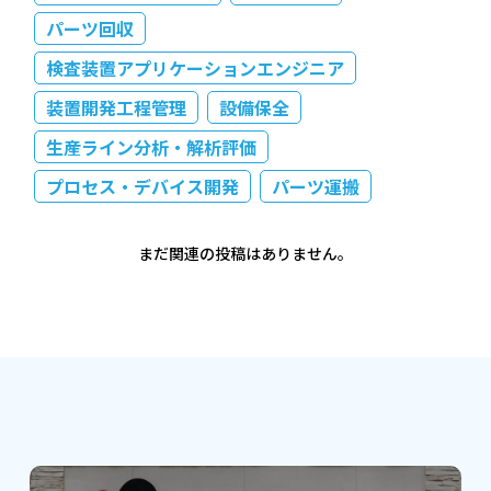
パーツ回収
検査装置アプリケーションエンジニア
装置開発工程管理
設備保全
生産ライン分析・解析評価
プロセス・デバイス開発
パーツ運搬
まだ関連の投稿はありません。